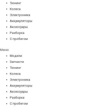
Тюнинг
Колеса
Электроника
Аккумуляторы
Аксессуары
Разборка
С пробегом
Меню
Модели
Запчасти
Тюнинг
Колеса
Электроника
Аккумуляторы
Аксессуары
Разборка
С пробегом