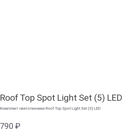
Roof Top Spot Light Set (5) LED
Комплект светотехники Roof Top Spot Light Set (5) LED
790
₽