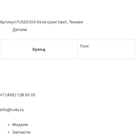
Артикул
FUSE3504
Категории
Свет
,
Тюнинг
Детали
Fuse
Бренд
+7 (495) 128 03 33
info@rc4u.ru
Модели
Запчасти