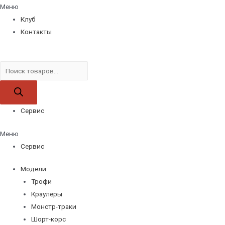
Меню
Клуб
Контакты
Поиск
товаров
Сервис
Меню
Сервис
Модели
Трофи
Краулеры
Монстр-траки
Шорт-корс