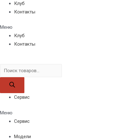
Клуб
Контакты
Меню
Клуб
Контакты
Поиск
товаров
Сервис
Меню
Сервис
Модели