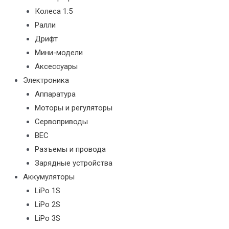
Колеса 1:5
Ралли
Дрифт
Мини-модели
Аксессуары
Электроника
Аппаратура
Моторы и регуляторы
Сервоприводы
BEC
Разъемы и провода
Зарядные устройства
Аккумуляторы
LiPo 1S
LiPo 2S
LiPo 3S