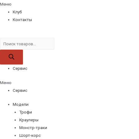
Меню
Клуб
Контакты
Поиск
товаров
Сервис
Меню
Сервис
Модели
Трофи
Краулеры
Монстр-траки
Шорт-корс