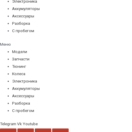
Электроника
Аккумуляторы
Аксессуары
Разборка
С пробегом
Меню
Модели
Запчасти
Тюнинг
Колеса
Электроника
Аккумуляторы
Аксессуары
Разборка
С пробегом
Telegram
Vk
Youtube