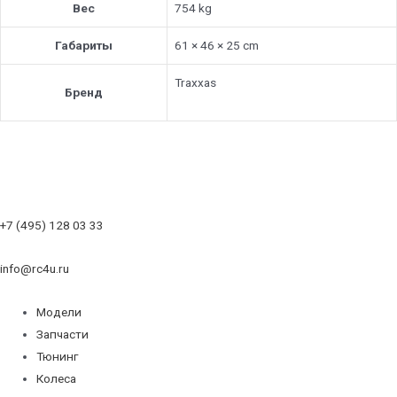
Вес
754 kg
Габариты
61 × 46 × 25 cm
Traxxas
Бренд
+7 (495) 128 03 33
info@rc4u.ru
Модели
Запчасти
Тюнинг
Колеса