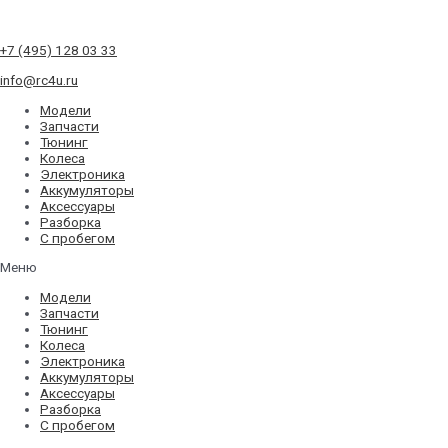
+7 (495) 128 03 33
info@rc4u.ru
Модели
Запчасти
Тюнинг
Колеса
Электроника
Аккумуляторы
Аксессуары
Разборка
С пробегом
Меню
Модели
Запчасти
Тюнинг
Колеса
Электроника
Аккумуляторы
Аксессуары
Разборка
С пробегом