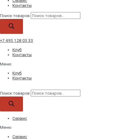
Сервис
Контакты
Поиск товаров
+7 495 128 03 33
Клуб
Контакты
Меню
Клуб
Контакты
Поиск товаров
Сервис
Меню
Сервис