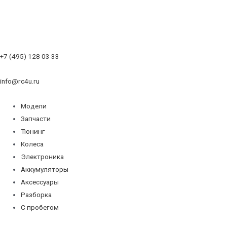
+7 (495) 128 03 33
info@rc4u.ru
Модели
Запчасти
Тюнинг
Колеса
Электроника
Аккумуляторы
Аксессуары
Разборка
С пробегом