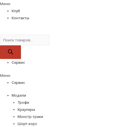
Меню
Клуб
Контакты
Поиск
товаров
Сервис
Меню
Сервис
Модели
Трофи
Краулеры
Монстр-траки
Шорт-корс