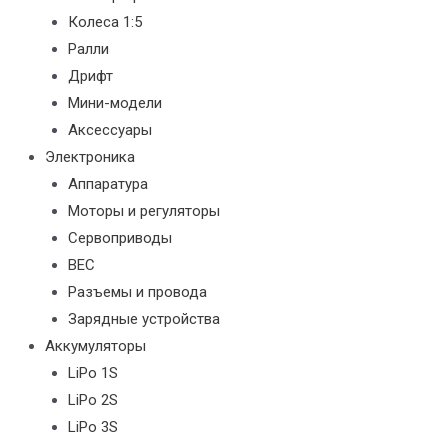
Колеса 1:5
Ралли
Дрифт
Мини-модели
Аксессуары
Электроника
Аппаратура
Моторы и регуляторы
Сервоприводы
BEC
Разъемы и провода
Зарядные устройства
Аккумуляторы
LiPo 1S
LiPo 2S
LiPo 3S