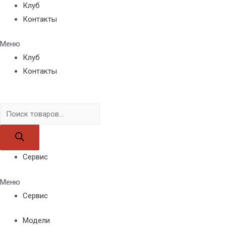
Клуб
Контакты
Меню
Клуб
Контакты
Поиск
товаров
Сервис
Меню
Сервис
Модели