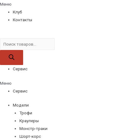
Меню
Клуб
Контакты
Поиск
товаров
Сервис
Меню
Сервис
Модели
Трофи
Краулеры
Монстр-траки
Шорт-корс