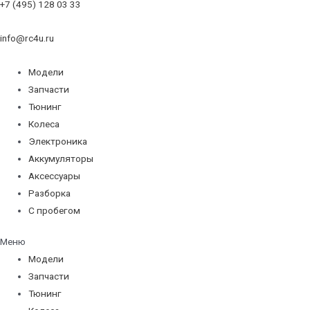
+7 (495) 128 03 33
info@rc4u.ru
Модели
Запчасти
Тюнинг
Колеса
Электроника
Аккумуляторы
Аксессуары
Разборка
С пробегом
Меню
Модели
Запчасти
Тюнинг