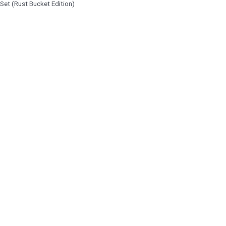
Set (Rust Bucket Edition)