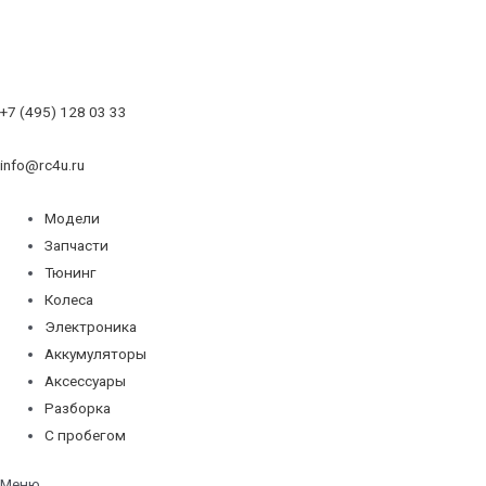
+7 (495) 128 03 33
info@rc4u.ru
Модели
Запчасти
Тюнинг
Колеса
Электроника
Аккумуляторы
Аксессуары
Разборка
С пробегом
Меню