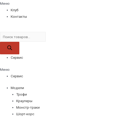
Меню
Клуб
Контакты
Поиск
товаров
Сервис
Меню
Сервис
Модели
Трофи
Краулеры
Монстр-траки
Шорт-корс