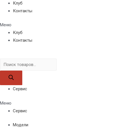
Клуб
Контакты
Меню
Клуб
Контакты
Поиск
товаров
Сервис
Меню
Сервис
Модели