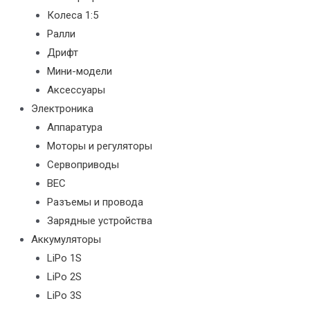
Колеса 1:5
Ралли
Дрифт
Мини-модели
Аксессуары
Электроника
Аппаратура
Моторы и регуляторы
Сервоприводы
BEC
Разъемы и провода
Зарядные устройства
Аккумуляторы
LiPo 1S
LiPo 2S
LiPo 3S