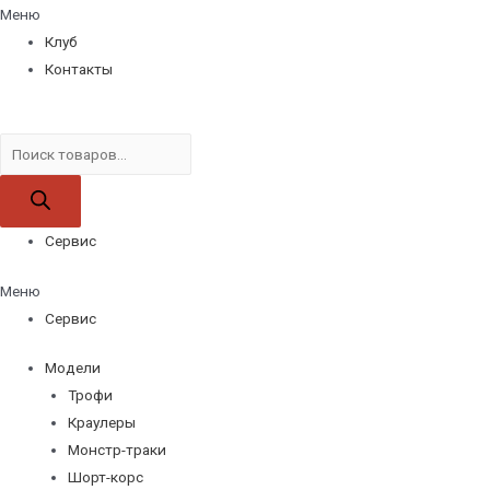
Меню
Клуб
Контакты
Поиск
товаров
Сервис
Меню
Сервис
Модели
Трофи
Краулеры
Монстр-траки
Шорт-корс