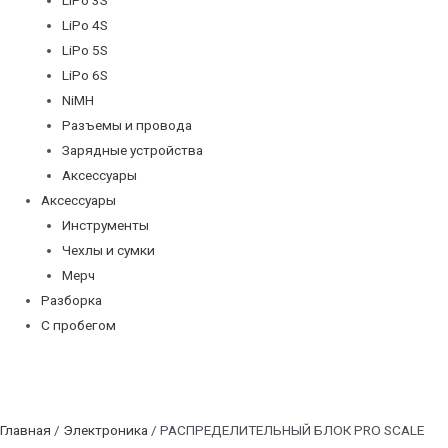
LiPo 4S
LiPo 5S
LiPo 6S
NiMH
Разъемы и провода
Зарядные устройства
Аксессуары
Аксессуары
Инструменты
Чехлы и сумки
Мерч
Разборка
С пробегом
Главная
/
Электроника
/ РАСПРЕДЕЛИТЕЛЬНЫЙ БЛОК PRO SCALE