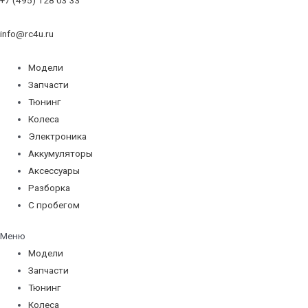
info@rc4u.ru
Модели
Запчасти
Тюнинг
Колеса
Электроника
Аккумуляторы
Аксессуары
Разборка
С пробегом
Меню
Модели
Запчасти
Тюнинг
Колеса