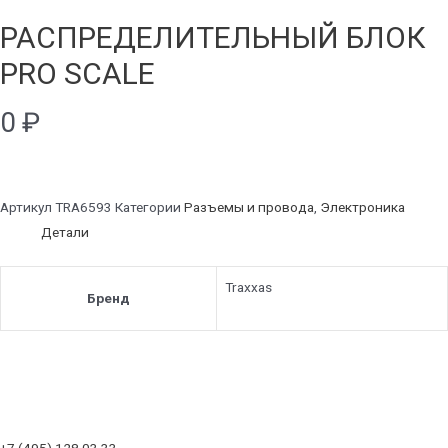
РАСПРЕДЕЛИТЕЛЬНЫЙ БЛОК
PRO SCALE
0
₽
Артикул
TRA6593
Категории
Разъемы и провода
,
Электроника
Детали
Traxxas
Бренд
+7 (495) 128 03 33