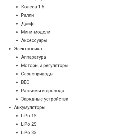
Колеса 1:5
Ралли
Дрифт
Мини-модели
Аксессуары
Электроника
Аппаратура
Моторы и регуляторы
Сервоприводы
BEC
Разъемы и провода
Зарядные устройства
Аккумуляторы
LiPo 1S
LiPo 2S
LiPo 3S