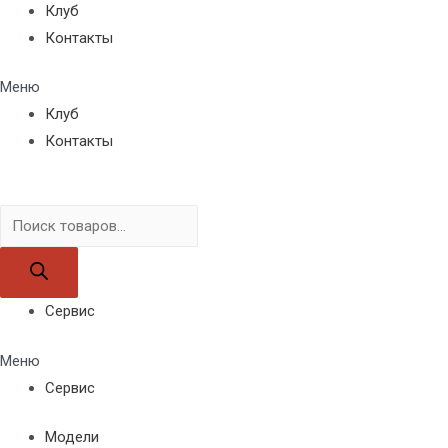
Клуб
Контакты
Меню
Клуб
Контакты
Поиск
товаров
Сервис
Меню
Сервис
Модели