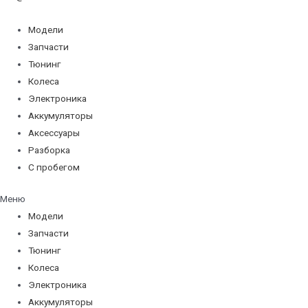
Модели
Запчасти
Тюнинг
Колеса
Электроника
Аккумуляторы
Аксессуары
Разборка
С пробегом
Меню
Модели
Запчасти
Тюнинг
Колеса
Электроника
Аккумуляторы