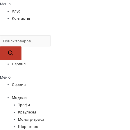
Меню
Клуб
Контакты
Поиск
товаров
Сервис
Меню
Сервис
Модели
Трофи
Краулеры
Монстр-траки
Шорт-корс