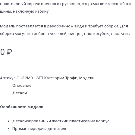
пластиковый корпус военного грузовика, сверхмягкие масштабные
шины, наклонную кабину.
Модель поставляется в разобранном виде и требует сборки. Для
сборки могут потребоваться клей, пинцет, плоскогубцы, паяльник.
0
₽
Артикул
OH32M01-SET
Категории
Трофи
,
Модели
Описание
Детали
Особенности модели:
Детализированный жесткий пластиковый корпус.
Прямая передача двигателя.