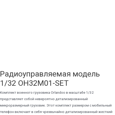
Радиоуправляемая модель
1/32 OH32M01-SET
Комплект военного грузовика Orlandoo в масштабе 1/32
представляет собой невероятно детализированный
микроразмерный грузовик. Этот комплект размером с мобильный
телефон включает в себя чрезвычайно детализированный жесткий