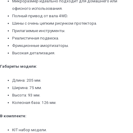
Микроразмер идеально подходит для домашнего или
офисного использования.
Полный привод от вала 4WD.
Шины с очень цепким рисунком протектора.
Прилагаемые инструменты.
Реалистичная подвеска.
Фрикционные амортизаторы.
Высокая детализация.
Габариты модели:
Длина: 205 мм.
Ширина: 75 мм.
Высота: 93 мм.
Колесная база: 126 мм.
В комплекте:
KIT набор модели.