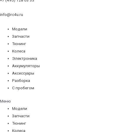
info@rc4u.ru
Модели
Запчасти
Тюнинг
Колеса
Электроника
Аккумуляторы
Аксессуары
Разборка
С пробегом
Меню
Модели
Запчасти
Тюнинг
Колеса