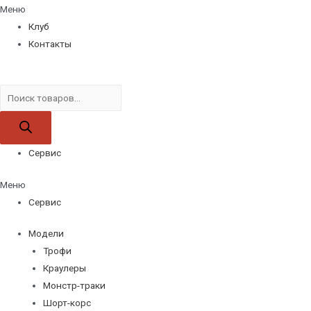
Меню
Клуб
Контакты
Поиск
товаров
Сервис
Меню
Сервис
Модели
Трофи
Краулеры
Монстр-траки
Шорт-корс