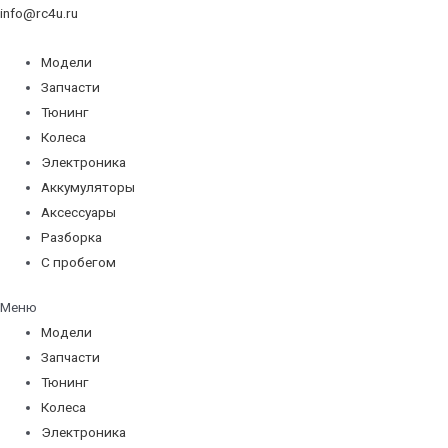
info@rc4u.ru
Модели
Запчасти
Тюнинг
Колеса
Электроника
Аккумуляторы
Аксессуары
Разборка
С пробегом
Меню
Модели
Запчасти
Тюнинг
Колеса
Электроника