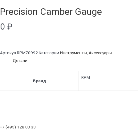
Precision Camber Gauge
0
₽
Артикул
RPM70992
Категории
Инструменты
,
Аксессуары
Детали
RPM
Бренд
+7 (495) 128 03 33