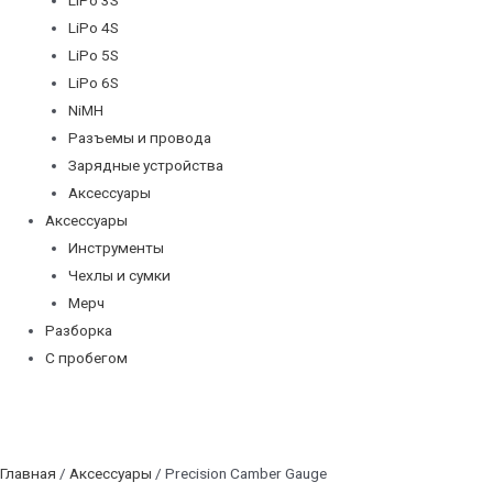
LiPo 4S
LiPo 5S
LiPo 6S
NiMH
Разъемы и провода
Зарядные устройства
Аксессуары
Аксессуары
Инструменты
Чехлы и сумки
Мерч
Разборка
С пробегом
Главная
/
Аксессуары
/ Precision Camber Gauge