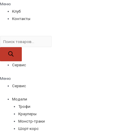
Меню
Клуб
Контакты
Поиск
товаров
Сервис
Меню
Сервис
Модели
Трофи
Краулеры
Монстр-траки
Шорт-корс