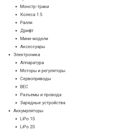
Монстр-траки
Колеса 1:5
Ралли
Дрифт
Мини-модели
Аксессуары
Электроника
Аппаратура
Моторы и регуляторы
Сервоприводы
BEC
Разъемы и провода
Зарядные устройства
Аккумуляторы
LiPo 1S
LiPo 2S