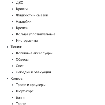
ДВС
Краски
Жидкости и смазки
Наклейки
Крепеж
Кольца уплотнительные
Инструменты
Тюнинг
Копийные аксессуары
Обвесы
Свет
Лебедки и эвакуация
Колеса
Трофи и краулеры
Шорт-корс
Багги
Трагги