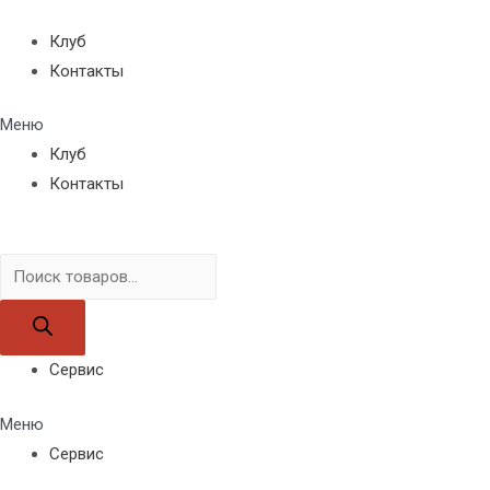
Клуб
Контакты
Меню
Клуб
Контакты
Поиск
товаров
Сервис
Меню
Сервис