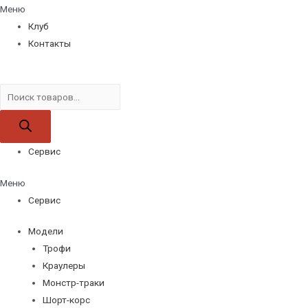
Меню
Клуб
Контакты
Поиск
товаров
Сервис
Меню
Сервис
Модели
Трофи
Краулеры
Монстр-траки
Шорт-корс