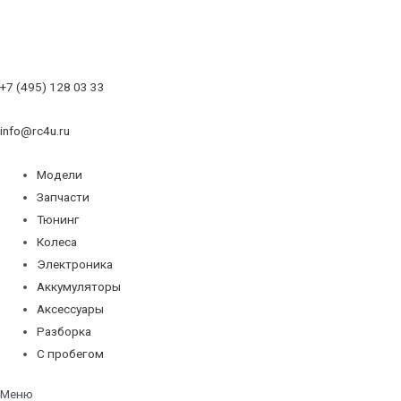
+7 (495) 128 03 33
info@rc4u.ru
Модели
Запчасти
Тюнинг
Колеса
Электроника
Аккумуляторы
Аксессуары
Разборка
С пробегом
Меню