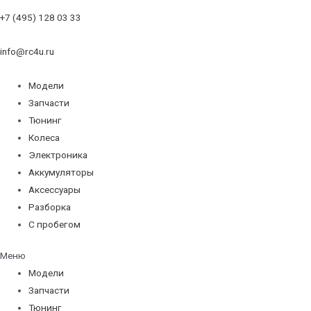
+7 (495) 128 03 33
info@rc4u.ru
Модели
Запчасти
Тюнинг
Колеса
Электроника
Аккумуляторы
Аксессуары
Разборка
С пробегом
Меню
Модели
Запчасти
Тюнинг