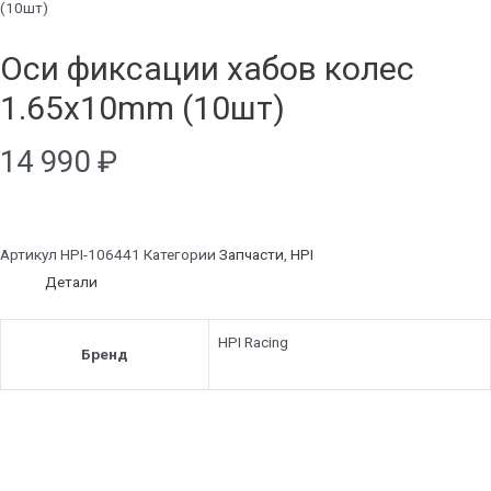
(10шт)
Оси фиксации хабов колес
1.65x10mm (10шт)
14 990
₽
Артикул
HPI-106441
Категории
Запчасти
,
HPI
Детали
HPI Racing
Бренд