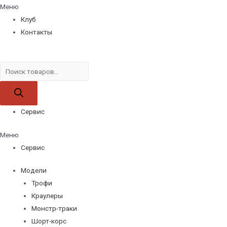
Меню
Клуб
Контакты
Поиск
товаров
Сервис
Меню
Сервис
Модели
Трофи
Краулеры
Монстр-траки
Шорт-корс