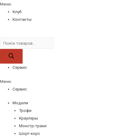
Меню
Клуб
Контакты
Поиск
товаров
Сервис
Меню
Сервис
Модели
Трофи
Краулеры
Монстр-траки
Шорт-корс