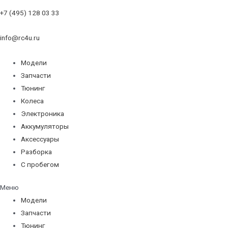
+7 (495) 128 03 33
info@rc4u.ru
Модели
Запчасти
Тюнинг
Колеса
Электроника
Аккумуляторы
Аксессуары
Разборка
С пробегом
Меню
Модели
Запчасти
Тюнинг