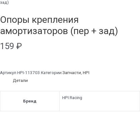
зад)
Опоры крепления
амортизаторов (пер + зад)
159
₽
Артикул
HPI-113703
Категории
Запчасти
,
HPI
Детали
HPI Racing
Бренд