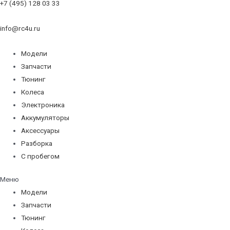
+7 (495) 128 03 33
info@rc4u.ru
Модели
Запчасти
Тюнинг
Колеса
Электроника
Аккумуляторы
Аксессуары
Разборка
С пробегом
Меню
Модели
Запчасти
Тюнинг