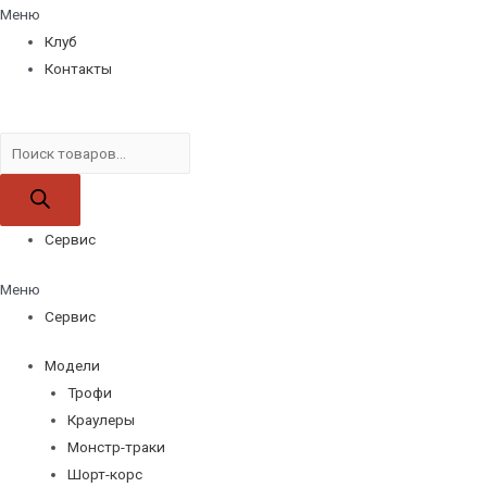
Меню
Клуб
Контакты
Поиск
товаров
Сервис
Меню
Сервис
Модели
Трофи
Краулеры
Монстр-траки
Шорт-корс