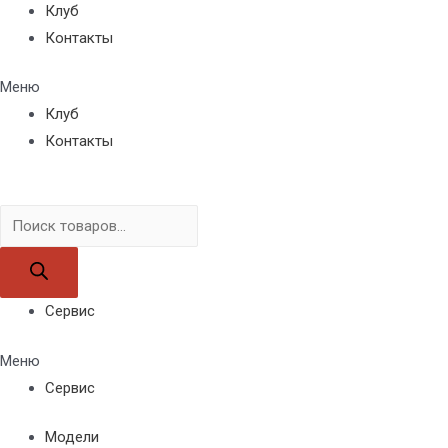
Клуб
Контакты
Меню
Клуб
Контакты
Поиск
товаров
Сервис
Меню
Сервис
Модели