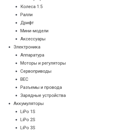
Колеса 1:5
Ралли
Дрифт
Мини-модели
Аксессуары
Электроника
Аппаратура
Моторы и регуляторы
Сервоприводы
BEC
Разъемы и провода
Зарядные устройства
Аккумуляторы
LiPo 1S
LiPo 2S
LiPo 3S