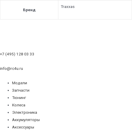
Traxxas
Бренд
+7 (495) 128 03 33
info@rc4u.ru
Модели
Запчасти
Тюнинг
Колеса
Электроника
Аккумуляторы
Аксессуары