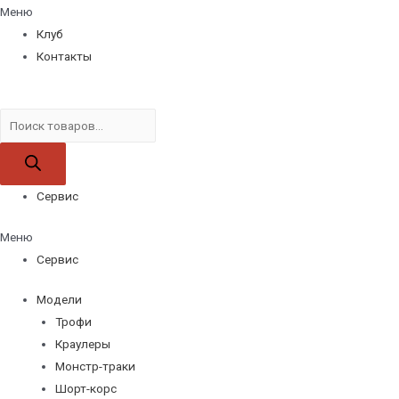
Меню
Клуб
Контакты
Поиск
товаров
Сервис
Меню
Сервис
Модели
Трофи
Краулеры
Монстр-траки
Шорт-корс