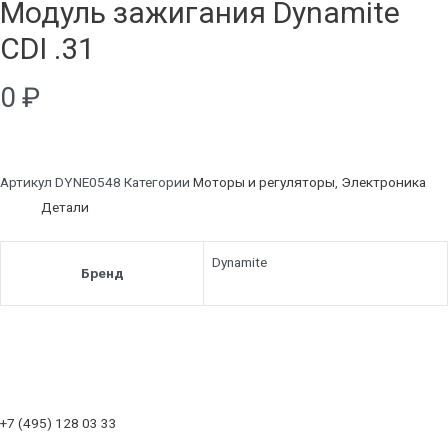
Модуль зажигания Dynamite
CDI .31
0
₽
Артикул
DYNE0548
Категории
Моторы и регуляторы
,
Электроника
Детали
Dynamite
Бренд
+7 (495) 128 03 33