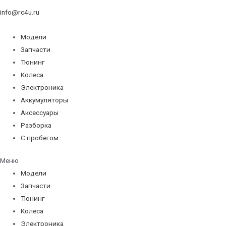
info@rc4u.ru
Модели
Запчасти
Тюнинг
Колеса
Электроника
Аккумуляторы
Аксессуары
Разборка
С пробегом
Меню
Модели
Запчасти
Тюнинг
Колеса
Электроника