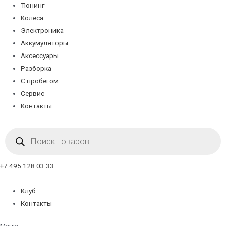
Тюнинг
Колеса
Электроника
Аккумуляторы
Аксессуары
Разборка
С пробегом
Сервис
Контакты
Поиск
товаров
+7 495 128 03 33
Клуб
Контакты