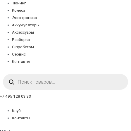
Тюнинг
Колеса
Электроника
Аккумуляторы
Аксессуары
Разборка
С пробегом
Сервис
Контакты
Поиск
товаров
+7 495 128 03 33
Клуб
Контакты