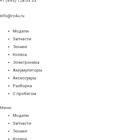
+7 (495) 128 03 33
info@rc4u.ru
Модели
Запчасти
Тюнинг
Колеса
Электроника
Аккумуляторы
Аксессуары
Разборка
С пробегом
Меню
Модели
Запчасти
Тюнинг
Колеса