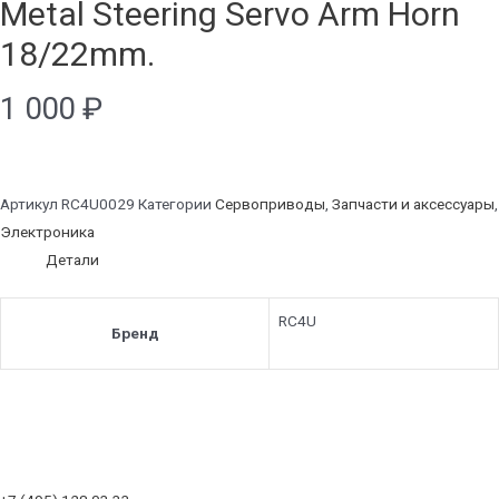
Metal Steering Servo Arm Horn
18/22mm.
1 000
₽
Артикул
RC4U0029
Категории
Сервоприводы
,
Запчасти и аксессуары
,
Электроника
Детали
RC4U
Бренд