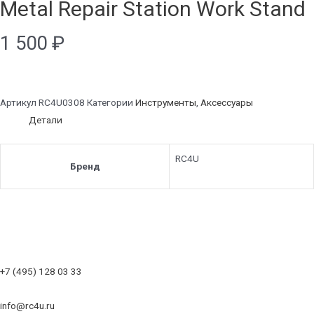
Metal Repair Station Work Stand
1 500
₽
Артикул
RC4U0308
Категории
Инструменты
,
Аксессуары
Детали
RC4U
Бренд
+7 (495) 128 03 33
info@rc4u.ru