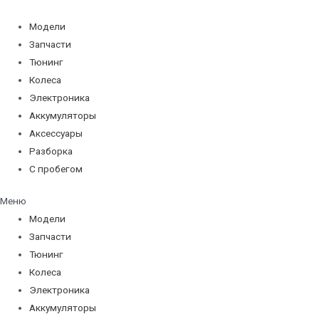
Модели
Запчасти
Тюнинг
Колеса
Электроника
Аккумуляторы
Аксессуары
Разборка
С пробегом
Меню
Модели
Запчасти
Тюнинг
Колеса
Электроника
Аккумуляторы