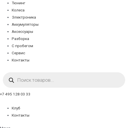
Тюнинг
Колеса
Электроника
Аккумуляторы
Аксессуары
Разборка
С пробегом
Сервис
Контакты
Поиск
товаров
+7 495 128 03 33
Клуб
Контакты