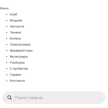
Меню
Клуб
Модели
Запчасти
Тюнинг
Колеса
Электроника
Аккумуляторы
Аксессуары
Разборка
С пробегом
Сервис
Контакты
Поиск
товаров