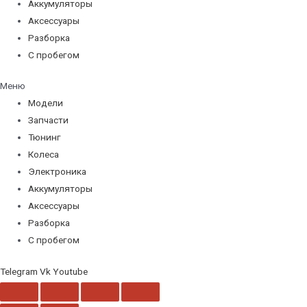
Аккумуляторы
Аксессуары
Разборка
С пробегом
Меню
Модели
Запчасти
Тюнинг
Колеса
Электроника
Аккумуляторы
Аксессуары
Разборка
С пробегом
Telegram
Vk
Youtube