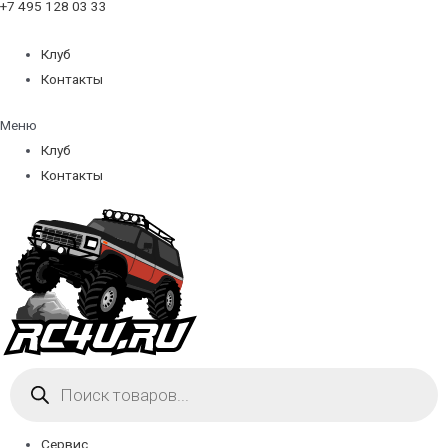
+7 495 128 03 33
Клуб
Контакты
Меню
Клуб
Контакты
Поиск
товаров
Сервис