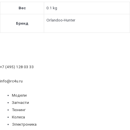
Вес
0.1 kg
Orlandoo-Hunter
Бренд
+7 (495) 128 03 33
info@rc4u.ru
Модели
Запчасти
Тюнинг
Колеса
Электроника