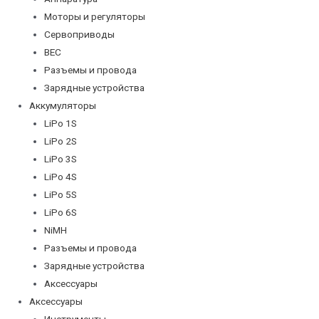
Моторы и регуляторы
Сервоприводы
BEC
Разъемы и провода
Зарядные устройства
Аккумуляторы
LiPo 1S
LiPo 2S
LiPo 3S
LiPo 4S
LiPo 5S
LiPo 6S
NiMH
Разъемы и провода
Зарядные устройства
Аксессуары
Аксессуары