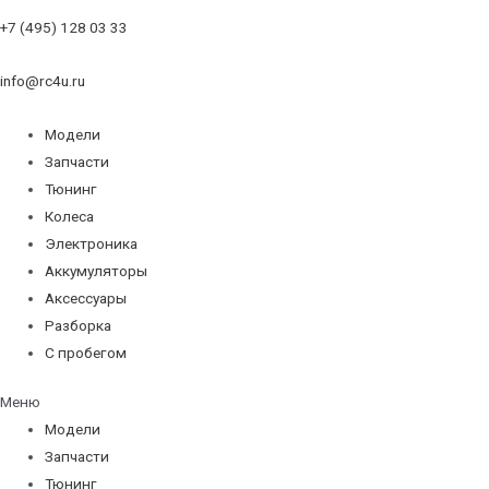
+7 (495) 128 03 33
info@rc4u.ru
Модели
Запчасти
Тюнинг
Колеса
Электроника
Аккумуляторы
Аксессуары
Разборка
С пробегом
Меню
Модели
Запчасти
Тюнинг