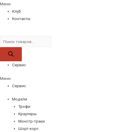
Меню
Клуб
Контакты
Поиск
товаров
Сервис
Меню
Сервис
Модели
Трофи
Краулеры
Монстр-траки
Шорт-корс