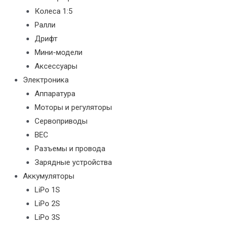
Колеса 1:5
Ралли
Дрифт
Мини-модели
Аксессуары
Электроника
Аппаратура
Моторы и регуляторы
Сервоприводы
BEC
Разъемы и провода
Зарядные устройства
Аккумуляторы
LiPo 1S
LiPo 2S
LiPo 3S