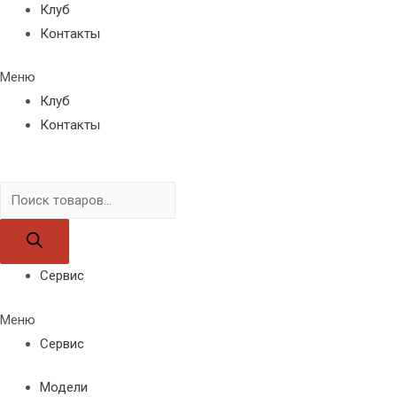
Клуб
Контакты
Меню
Клуб
Контакты
Поиск
товаров
Сервис
Меню
Сервис
Модели