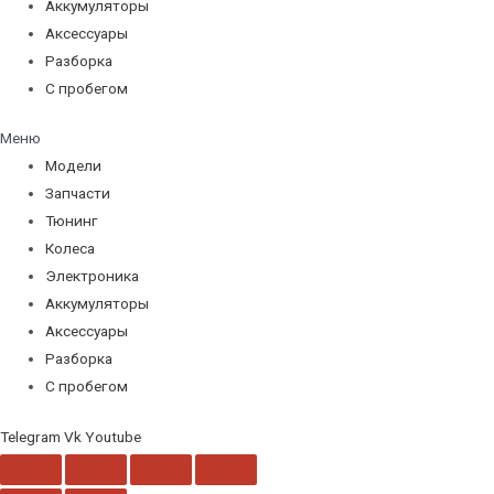
Аккумуляторы
Аксессуары
Разборка
С пробегом
Меню
Модели
Запчасти
Тюнинг
Колеса
Электроника
Аккумуляторы
Аксессуары
Разборка
С пробегом
Telegram
Vk
Youtube