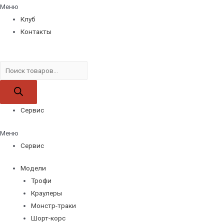
Меню
Клуб
Контакты
Поиск
товаров
Сервис
Меню
Сервис
Модели
Трофи
Краулеры
Монстр-траки
Шорт-корс