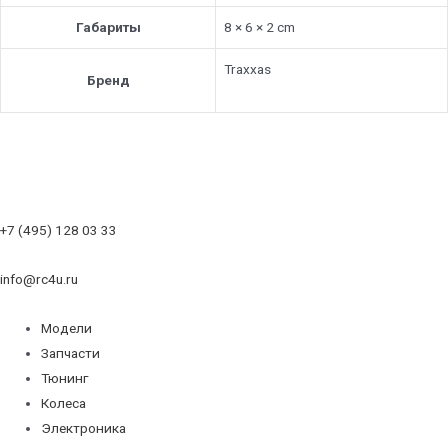
Габариты
8 × 6 × 2 cm
Traxxas
Бренд
+7 (495) 128 03 33
info@rc4u.ru
Модели
Запчасти
Тюнинг
Колеса
Электроника