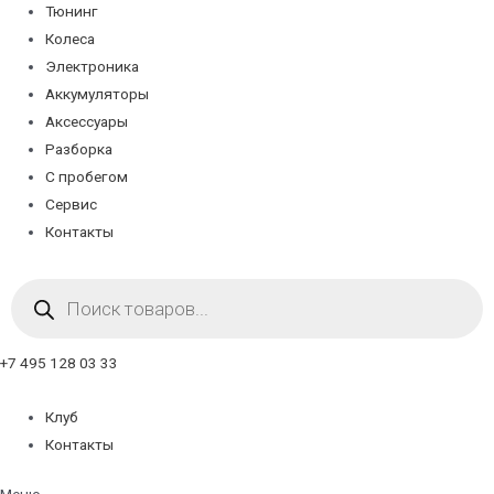
Тюнинг
Колеса
Электроника
Аккумуляторы
Аксессуары
Разборка
С пробегом
Сервис
Контакты
Поиск
товаров
+7 495 128 03 33
Клуб
Контакты