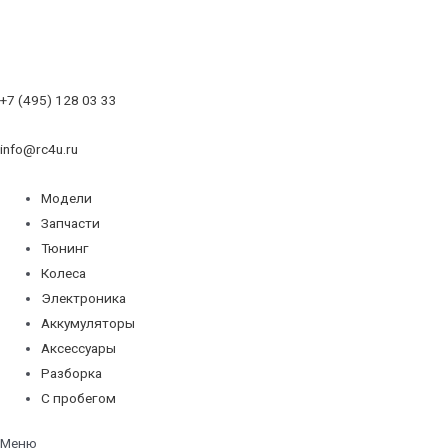
+7 (495) 128 03 33
info@rc4u.ru
Модели
Запчасти
Тюнинг
Колеса
Электроника
Аккумуляторы
Аксессуары
Разборка
С пробегом
Меню