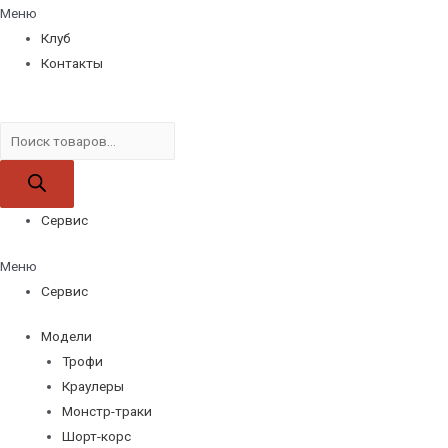
Меню
Клуб
Контакты
Поиск
товаров
Сервис
Меню
Сервис
Модели
Трофи
Краулеры
Монстр-траки
Шорт-корс