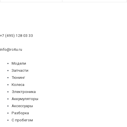
+7 (495) 128 03 33
info@rc4u.ru
Модели
Запчасти
Тюнинг
Колеса
Электроника
Аккумуляторы
Аксессуары
Разборка
С пробегом