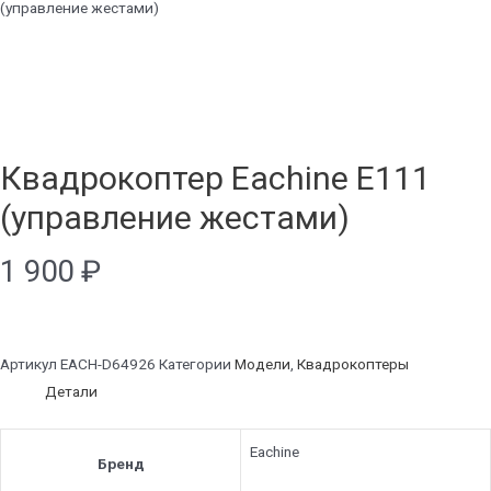
(управление жестами)
Квадрокоптер Eachine E111
(управление жестами)
1 900
₽
Артикул
EACH-D64926
Категории
Модели
,
Квадрокоптеры
Детали
Eachine
Бренд