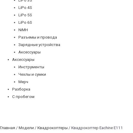
LiPo 4S
LiPo 5S
LiPo 6S
NiMH
Разъемы и провода
Зарядные устройства
Аксессуары
Аксессуары
Инструменты
Чехлы и сумки
Мерч
Разборка
С пробегом
Главная
/
Модели
/
Квадрокоптеры
/ Квадрокоптер Eachine E111