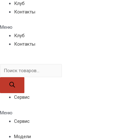
Клуб
Контакты
Меню
Клуб
Контакты
Поиск
товаров
Сервис
Меню
Сервис
Модели