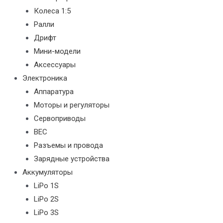
Колеса 1:5
Ралли
Дрифт
Мини-модели
Аксессуары
Электроника
Аппаратура
Моторы и регуляторы
Сервоприводы
BEC
Разъемы и провода
Зарядные устройства
Аккумуляторы
LiPo 1S
LiPo 2S
LiPo 3S