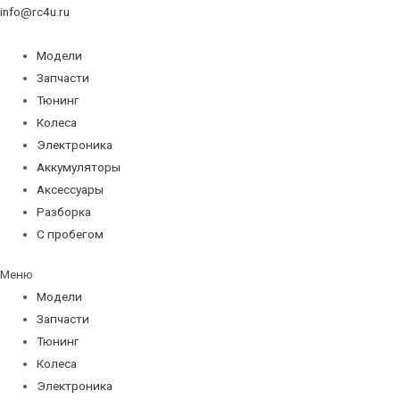
info@rc4u.ru
Модели
Запчасти
Тюнинг
Колеса
Электроника
Аккумуляторы
Аксессуары
Разборка
С пробегом
Меню
Модели
Запчасти
Тюнинг
Колеса
Электроника