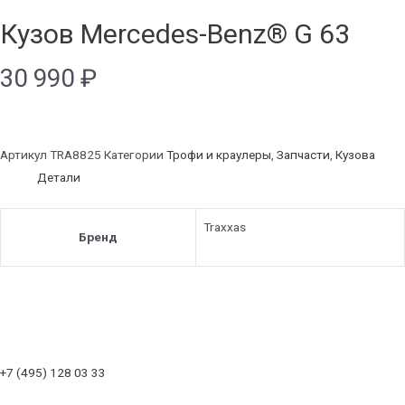
Кузов Mercedes-Benz® G 63
30 990
₽
Артикул
TRA8825
Категории
Трофи и краулеры
,
Запчасти
,
Кузова
Детали
Traxxas
Бренд
+7 (495) 128 03 33