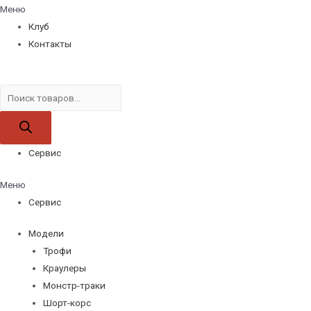
Меню
Клуб
Контакты
Поиск
товаров
Сервис
Меню
Сервис
Модели
Трофи
Краулеры
Монстр-траки
Шорт-корс