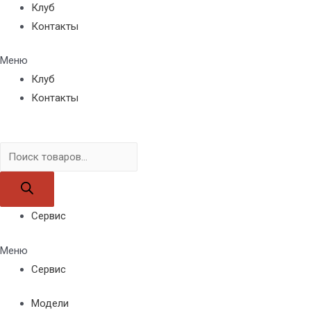
Клуб
Контакты
Меню
Клуб
Контакты
Поиск
товаров
Сервис
Меню
Сервис
Модели