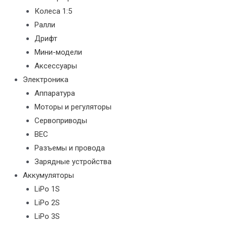
Колеса 1:5
Ралли
Дрифт
Мини-модели
Аксессуары
Электроника
Аппаратура
Моторы и регуляторы
Сервоприводы
BEC
Разъемы и провода
Зарядные устройства
Аккумуляторы
LiPo 1S
LiPo 2S
LiPo 3S