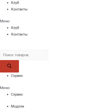
Клуб
Контакты
Меню
Клуб
Контакты
Поиск
товаров
Сервис
Меню
Сервис
Модели