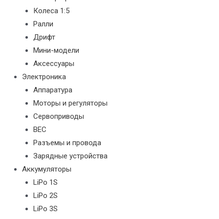
Колеса 1:5
Ралли
Дрифт
Мини-модели
Аксессуары
Электроника
Аппаратура
Моторы и регуляторы
Сервоприводы
BEC
Разъемы и провода
Зарядные устройства
Аккумуляторы
LiPo 1S
LiPo 2S
LiPo 3S