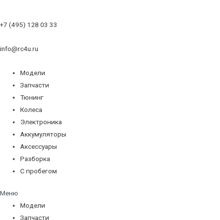
+7 (495) 128 03 33
info@rc4u.ru
Модели
Запчасти
Тюнинг
Колеса
Электроника
Аккумуляторы
Аксессуары
Разборка
С пробегом
Меню
Модели
Запчасти