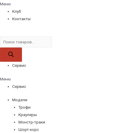
Меню
Клуб
Контакты
Поиск
товаров
Сервис
Меню
Сервис
Модели
Трофи
Краулеры
Монстр-траки
Шорт-корс