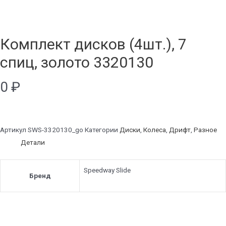
Комплект дисков (4шт.), 7
спиц, золото 3320130
0
₽
Артикул
SWS-3320130_go
Категории
Диски
,
Колеса
,
Дрифт
,
Разное
Детали
Speedway Slide
Бренд