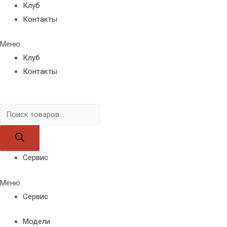
Клуб
Контакты
Меню
Клуб
Контакты
Поиск
товаров
Сервис
Меню
Сервис
Модели