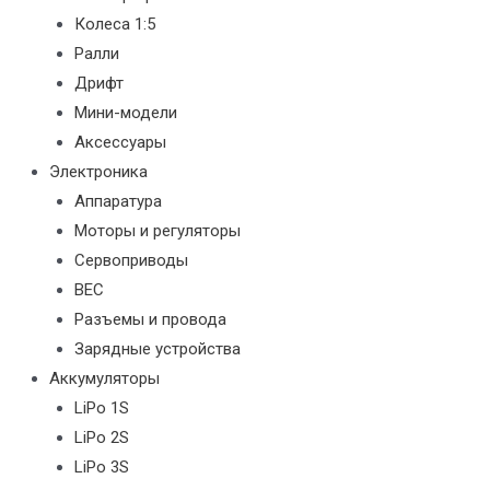
Колеса 1:5
Ралли
Дрифт
Мини-модели
Аксессуары
Электроника
Аппаратура
Моторы и регуляторы
Сервоприводы
BEC
Разъемы и провода
Зарядные устройства
Аккумуляторы
LiPo 1S
LiPo 2S
LiPo 3S