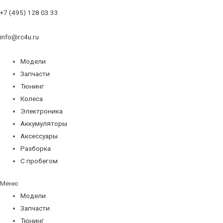
+7 (495) 128 03 33
info@rc4u.ru
Модели
Запчасти
Тюнинг
Колеса
Электроника
Аккумуляторы
Аксессуары
Разборка
С пробегом
Меню
Модели
Запчасти
Тюнинг