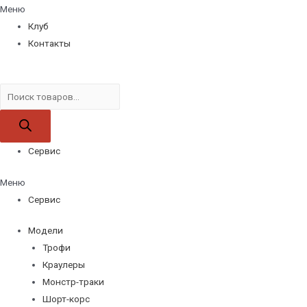
Меню
Клуб
Контакты
Поиск
товаров
Сервис
Меню
Сервис
Модели
Трофи
Краулеры
Монстр-траки
Шорт-корс