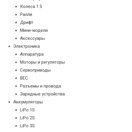
Колеса 1:5
Ралли
Дрифт
Мини-модели
Аксессуары
Электроника
Аппаратура
Моторы и регуляторы
Сервоприводы
BEC
Разъемы и провода
Зарядные устройства
Аккумуляторы
LiPo 1S
LiPo 2S
LiPo 3S