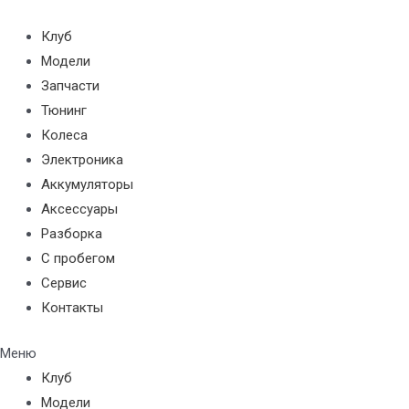
Перейти
к
Клуб
содержимому
Модели
Запчасти
Тюнинг
Колеса
Электроника
Аккумуляторы
Аксессуары
Разборка
С пробегом
Сервис
Контакты
Меню
Клуб
Модели