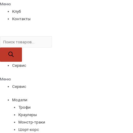
Меню
Клуб
Контакты
Поиск
товаров
Сервис
Меню
Сервис
Модели
Трофи
Краулеры
Монстр-траки
Шорт-корс