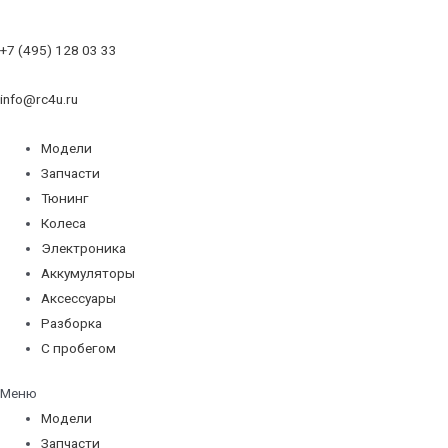
+7 (495) 128 03 33
info@rc4u.ru
Модели
Запчасти
Тюнинг
Колеса
Электроника
Аккумуляторы
Аксессуары
Разборка
С пробегом
Меню
Модели
Запчасти