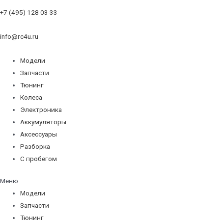
+7 (495) 128 03 33
info@rc4u.ru
Модели
Запчасти
Тюнинг
Колеса
Электроника
Аккумуляторы
Аксессуары
Разборка
С пробегом
Меню
Модели
Запчасти
Тюнинг