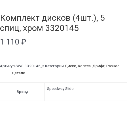
Комплект дисков (4шт.), 5
спиц, хром 3320145
1 110
₽
Артикул
SWS-3320145_s
Категории
Диски
,
Колеса
,
Дрифт
,
Разное
Детали
Speedway Slide
Бренд