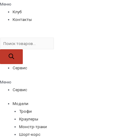
Меню
Клуб
Контакты
Поиск
товаров
Сервис
Меню
Сервис
Модели
Трофи
Краулеры
Монстр-траки
Шорт-корс