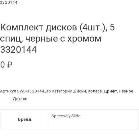
3320144
Комплект дисков (4шт.), 5
спиц, черные с хромом
3320144
0
₽
Артикул
SWS-3320144_sb
Категории
Диски
,
Колеса
,
Дрифт
,
Разное
Детали
Speedway Slide
Бренд