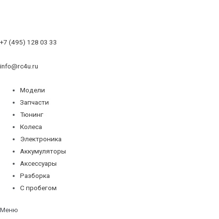
+7 (495) 128 03 33
info@rc4u.ru
Модели
Запчасти
Тюнинг
Колеса
Электроника
Аккумуляторы
Аксессуары
Разборка
С пробегом
Меню