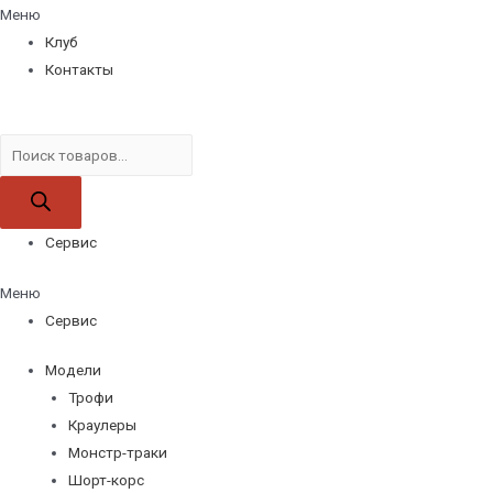
Меню
Клуб
Контакты
Поиск
товаров
Сервис
Меню
Сервис
Модели
Трофи
Краулеры
Монстр-траки
Шорт-корс