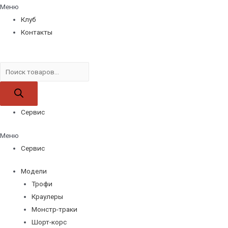
Меню
Клуб
Контакты
Поиск
товаров
Сервис
Меню
Сервис
Модели
Трофи
Краулеры
Монстр-траки
Шорт-корс