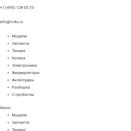
+7 (495) 128 03 33
info@rc4u.ru
Модели
Запчасти
Тюнинг
Колеса
Электроника
Аккумуляторы
Аксессуары
Разборка
С пробегом
Меню
Модели
Запчасти
Тюнинг