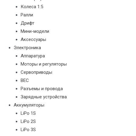
Колеса 1:5
Ралли
Дрифт
Мини-модели
Аксессуары
Электроника
Аппаратура
Моторы и регуляторы
Сервоприводы
BEC
Разъемы и провода
Зарядные устройства
Аккумуляторы
LiPo 1S
LiPo 2S
LiPo 3S