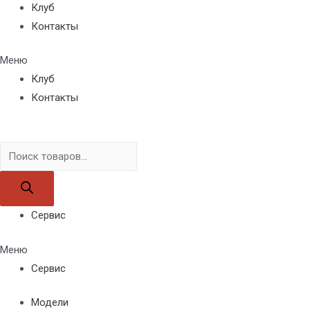
Клуб
Контакты
Меню
Клуб
Контакты
Поиск
товаров
Сервис
Меню
Сервис
Модели