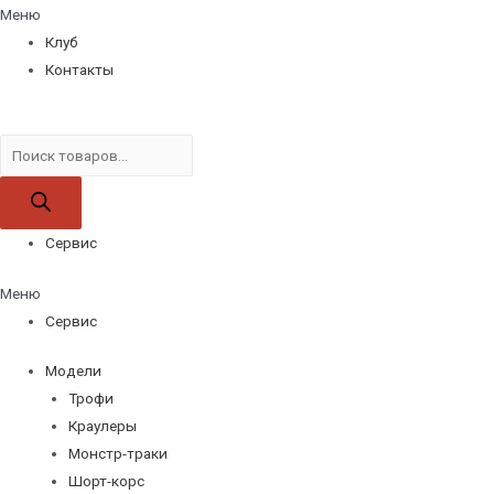
Меню
Клуб
Контакты
Поиск
товаров
Сервис
Меню
Сервис
Модели
Трофи
Краулеры
Монстр-траки
Шорт-корс