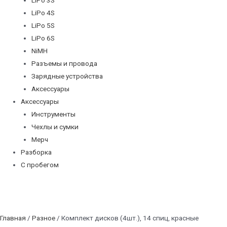
LiPo 4S
LiPo 5S
LiPo 6S
NiMH
Разъемы и провода
Зарядные устройства
Аксессуары
Аксессуары
Инструменты
Чехлы и сумки
Мерч
Разборка
С пробегом
Главная
/
Разное
/ Комплект дисков (4шт.), 14 спиц, красные