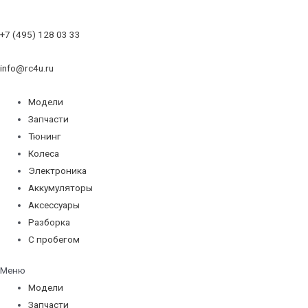
+7 (495) 128 03 33
info@rc4u.ru
Модели
Запчасти
Тюнинг
Колеса
Электроника
Аккумуляторы
Аксессуары
Разборка
С пробегом
Меню
Модели
Запчасти