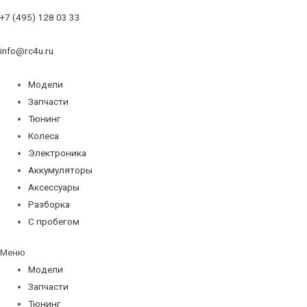
+7 (495) 128 03 33
info@rc4u.ru
Модели
Запчасти
Тюнинг
Колеса
Электроника
Аккумуляторы
Аксессуары
Разборка
С пробегом
Меню
Модели
Запчасти
Тюнинг