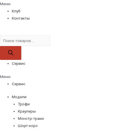
Меню
Клуб
Контакты
Поиск
товаров
Сервис
Меню
Сервис
Модели
Трофи
Краулеры
Монстр-траки
Шорт-корс