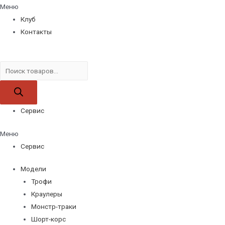
Меню
Клуб
Контакты
Поиск
товаров
Сервис
Меню
Сервис
Модели
Трофи
Краулеры
Монстр-траки
Шорт-корс