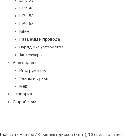
LiPo 4S
LiPo 5S
LiPo 6S
NiMH
Разъемы и провода
Зарядные устройства
Аксессуары
Аксессуары
Инструменты
Чехлы и сумки
Мерч
Разборка
С пробегом
Главная
/
Разное
/ Комплект дисков (4шт.), 10 спиц, красные