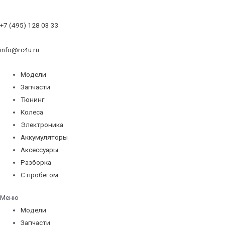
+7 (495) 128 03 33
info@rc4u.ru
Модели
Запчасти
Тюнинг
Колеса
Электроника
Аккумуляторы
Аксессуары
Разборка
С пробегом
Меню
Модели
Запчасти