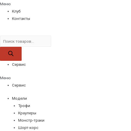
Меню
Клуб
Контакты
Поиск
товаров
Сервис
Меню
Сервис
Модели
Трофи
Краулеры
Монстр-траки
Шорт-корс