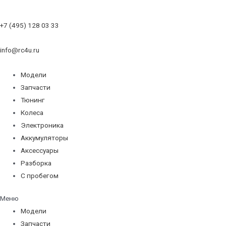
+7 (495) 128 03 33
info@rc4u.ru
Модели
Запчасти
Тюнинг
Колеса
Электроника
Аккумуляторы
Аксессуары
Разборка
С пробегом
Меню
Модели
Запчасти