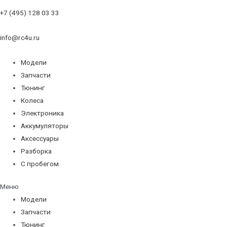
+7 (495) 128 03 33
info@rc4u.ru
Модели
Запчасти
Тюнинг
Колеса
Электроника
Аккумуляторы
Аксессуары
Разборка
С пробегом
Меню
Модели
Запчасти
Тюнинг