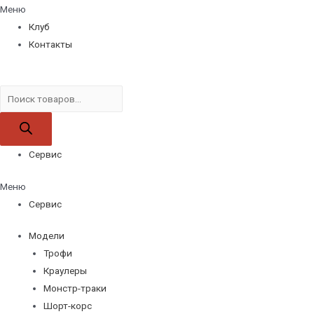
Меню
Клуб
Контакты
Поиск
товаров
Сервис
Меню
Сервис
Модели
Трофи
Краулеры
Монстр-траки
Шорт-корс