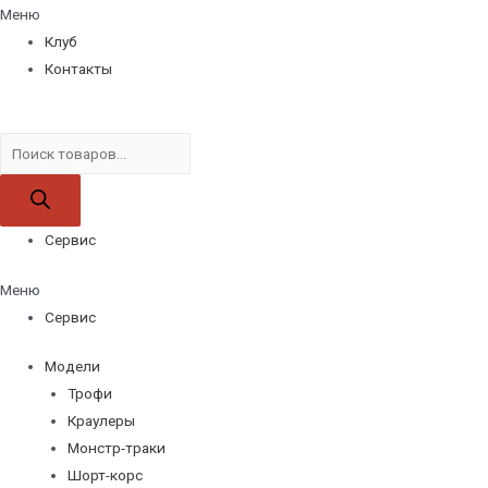
Меню
Клуб
Контакты
Поиск
товаров
Сервис
Меню
Сервис
Модели
Трофи
Краулеры
Монстр-траки
Шорт-корс