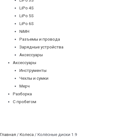
LiPo 4S
LiPo 5S
LiPo 6S
NiMH
Разъемы и провода
Зарядные устройства
Аксессуары
Аксессуары
Инструменты
Чехлы и сумки
Мерч
Разборка
С пробегом
Главная
/
Колеса
/ Колёсные диски 1.9