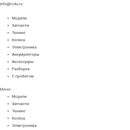
info@rc4u.ru
Модели
Запчасти
Тюнинг
Колеса
Электроника
Аккумуляторы
Аксессуары
Разборка
С пробегом
Меню
Модели
Запчасти
Тюнинг
Колеса
Электроника