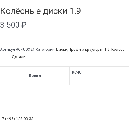
Колёсные диски 1.9
3 500
₽
Артикул
RC4U0321
Категории
Диски
,
Трофи и краулеры
,
1.9
,
Колеса
Детали
RC4U
Бренд
+7 (495) 128 03 33