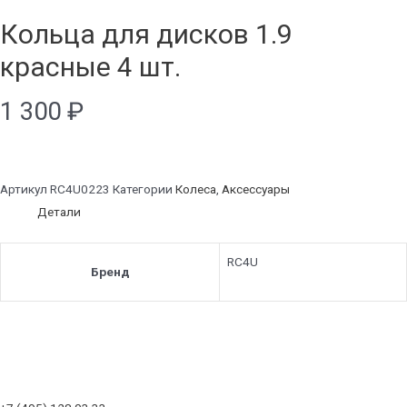
Кольца для дисков 1.9
красные 4 шт.
1 300
₽
Артикул
RC4U0223
Категории
Колеса
,
Аксессуары
Детали
RC4U
Бренд