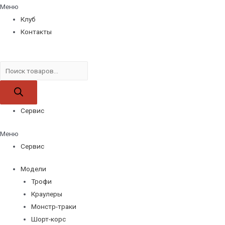
Меню
Клуб
Контакты
Поиск
товаров
Сервис
Меню
Сервис
Модели
Трофи
Краулеры
Монстр-траки
Шорт-корс