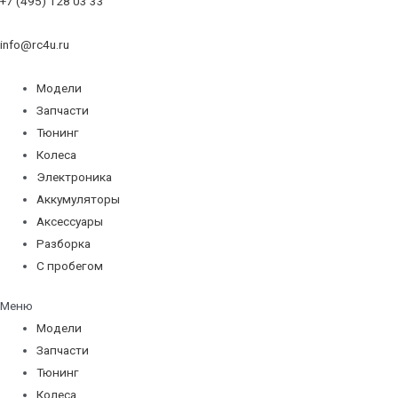
+7 (495) 128 03 33
info@rc4u.ru
Модели
Запчасти
Тюнинг
Колеса
Электроника
Аккумуляторы
Аксессуары
Разборка
С пробегом
Меню
Модели
Запчасти
Тюнинг
Колеса