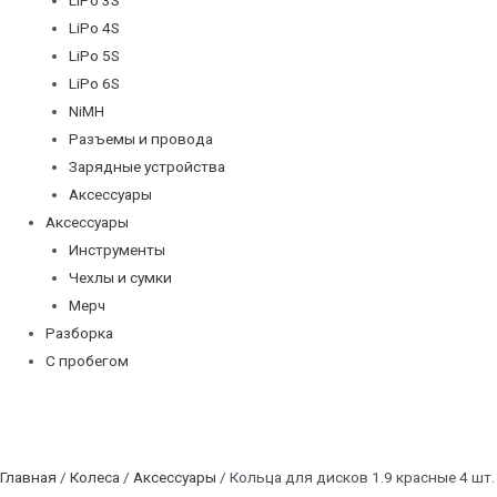
LiPo 4S
LiPo 5S
LiPo 6S
NiMH
Разъемы и провода
Зарядные устройства
Аксессуары
Аксессуары
Инструменты
Чехлы и сумки
Мерч
Разборка
С пробегом
Главная
/
Колеса
/
Аксессуары
/ Кольца для дисков 1.9 красные 4 шт.